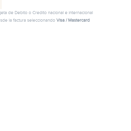
eta de Debito o Credito nacional e internacional
esde la factura seleccionando
Visa / Mastercard