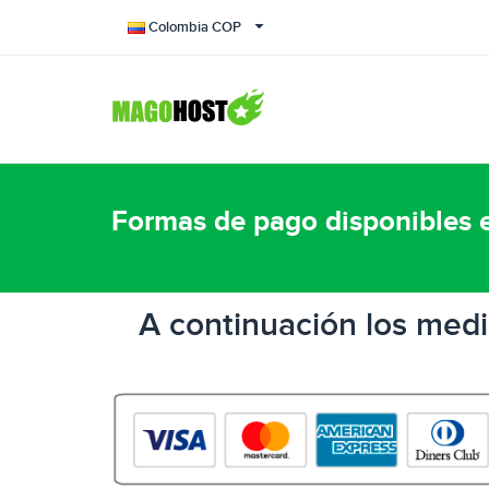
Colombia COP
Formas de pago disponibles 
A continuación los medi