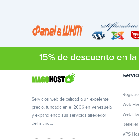
15% de descuento en la 
Servic
Registro
Servicios web de calidad a un excelente
Web Hos
precio, fundada en el 2006 en Venezuela
Web Hos
y expandiendo sus servicios alrededor
del mundo.
Reselle
VPS Hos