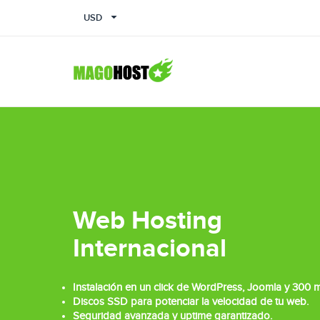
USD
Web Hosting
Internacional
Instalación en un click de WordPress, Joomla y 300 
Discos SSD para potenciar la velocidad de tu web.
Seguridad avanzada y uptime garantizado.