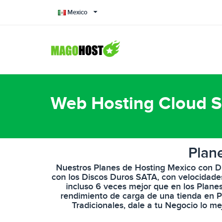
Mexico
Web Hosting Cloud 
Plan
Nuestros Planes de Hosting Mexico con D
con los Discos Duros SATA, con velocidade
incluso 6 veces mejor que en los Plane
rendimiento de carga de una tienda en P
Tradicionales, dale a tu Negocio lo me