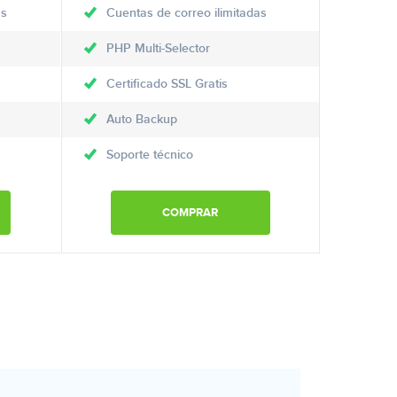
as
Cuentas de correo ilimitadas
PHP Multi-Selector
Certificado SSL Gratis
Auto Backup
Soporte técnico
COMPRAR