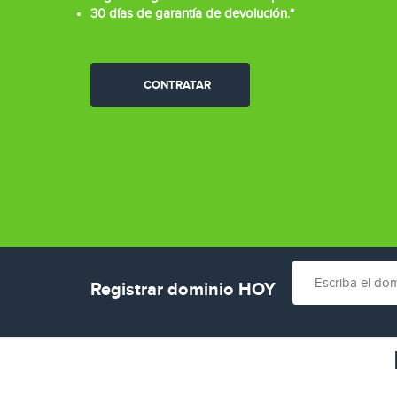
30 días de garantía de devolución.*
CONTRATAR
Registrar dominio HOY