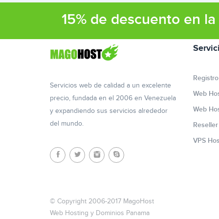
15% de descuento en la 
Servic
Registro
Servicios web de calidad a un excelente
Web Hos
precio, fundada en el 2006 en Venezuela
Web Hos
y expandiendo sus servicios alrededor
del mundo.
Reselle
VPS Hos
© Copyright 2006-2017 MagoHost
Web Hosting y Dominios Panama