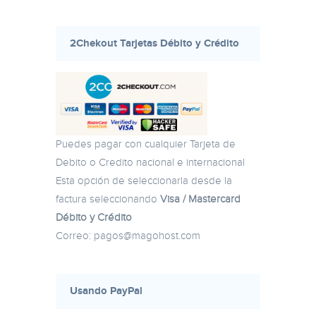
2Chekout Tarjetas Débito y Crédito
Puedes pagar con cualquier Tarjeta de
Debito o Credito nacional e internacional
Esta opción de seleccionarla desde la
factura seleccionando
Visa / Mastercard
Débito y Crédito
Correo:
pagos@magohost.com
Usando PayPal