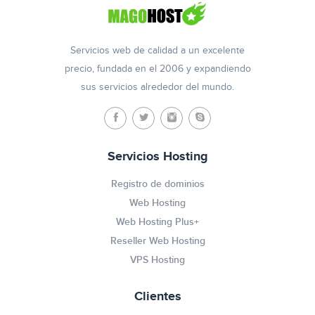
Servicios web de calidad a un excelente
precio, fundada en el 2006 y expandiendo
sus servicios alrededor del mundo.
Servicios Hosting
Registro de dominios
Web Hosting
Web Hosting Plus+
Reseller Web Hosting
VPS Hosting
Clientes