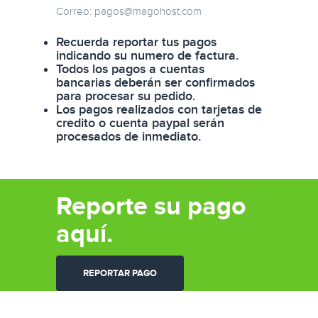
Correo:
pagos@magohost.com
Recuerda reportar tus pagos
indicando su numero de factura.
Todos los pagos a cuentas
bancarias deberán ser confirmados
para procesar su pedido.
Los pagos realizados con tarjetas de
credito o cuenta paypal serán
procesados de inmediato.
Reporte su pago
aquí.
REPORTAR PAGO